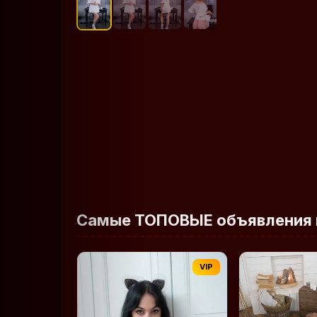
Самые ТОПОВЫЕ объявления 
VIP