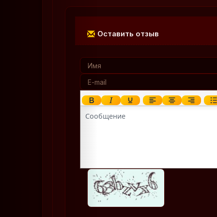
Оставить отзыв