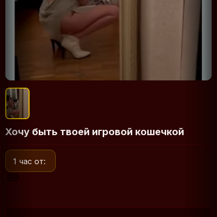
Хочу быть твоей игровой кошечкой
1 час от: