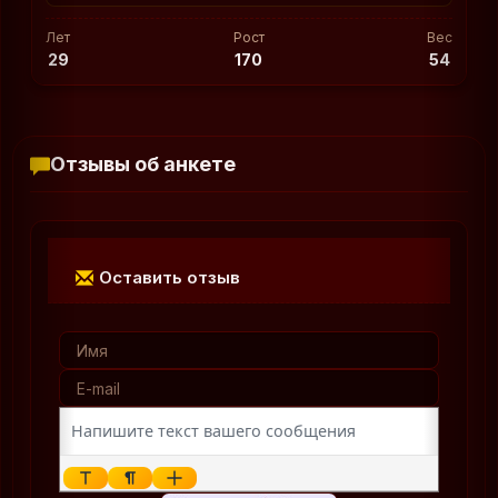
Лет
Рост
Вес
29
170
54
Отзывы об анкете
Оставить отзыв