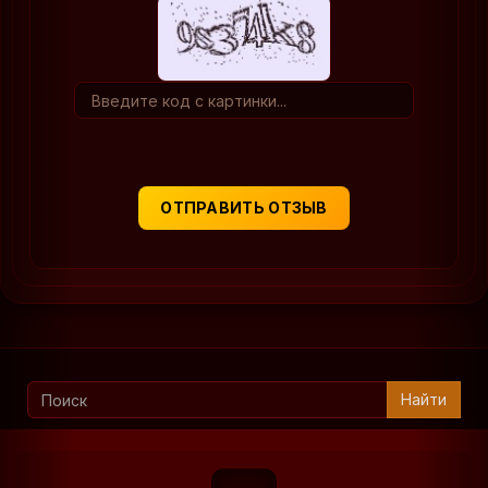
ОТПРАВИТЬ ОТЗЫВ
Найти