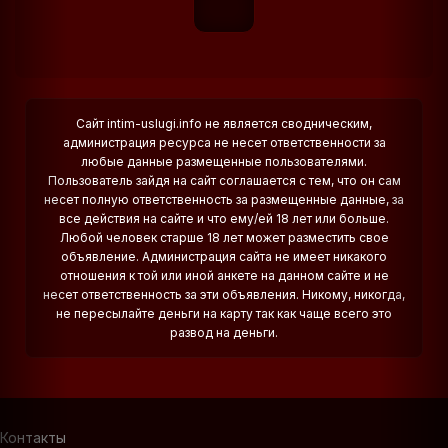
Сайт intim-uslugi.info не является сводническим,
администрация ресурса не несет ответственности за
любые данные размещенные пользователями.
Пользователь зайдя на сайт соглашается с тем, что он сам
несет полную ответственность за размещенные данные, за
все действия на сайте и что ему/ей 18 лет или больше.
Любой человек старше 18 лет может разместить свое
объявление. Администрация сайта не имеет никакого
отношения к той или иной анкете на данном сайте и не
несет ответственность за эти объявления. Никому, никогда,
не пересылайте деньги на карту так как чаще всего это
развод на деньги.
Контакты