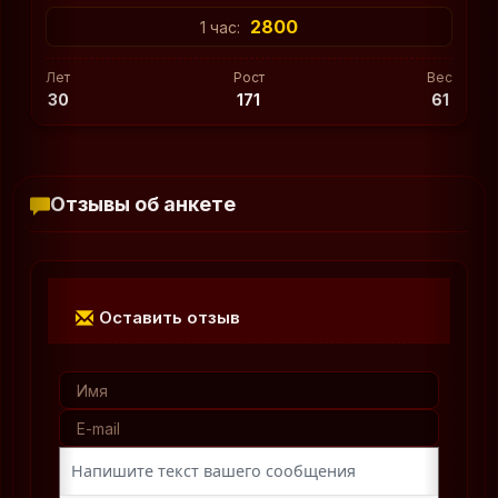
2800
1 час:
Лет
Рост
Вес
30
171
61
Отзывы об анкете
Оставить отзыв