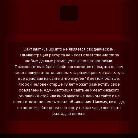
Сайт intim-uslugi.info не является сводническим,
администрация ресурса не несет ответственности за
любые данные размещенные пользователями.
Пользователь зайдя на сайт соглашается с тем, что он сам
несет полную ответственность за размещенные данные, за
все действия на сайте и что ему/ей 18 лет или больше.
Любой человек старше 18 лет может разместить свое
объявление. Администрация сайта не имеет никакого
отношения к той или иной анкете на данном сайте и не
несет ответственность за эти объявления. Никому, никогда,
не пересылайте деньги на карту так как чаще всего это
развод на деньги.