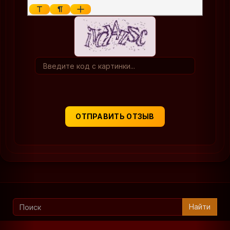
ОТПРАВИТЬ ОТЗЫВ
Найти