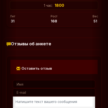
1800
1 час:
Лет
Рост
Вес
31
168
51
Отзывы об анкете
Оставить отзыв