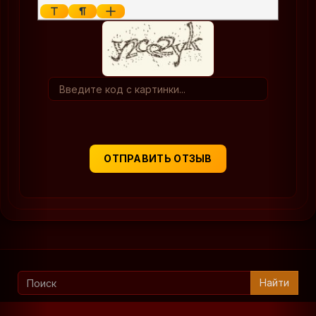
ОТПРАВИТЬ ОТЗЫВ
Найти