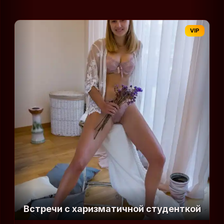
VIP
Встречи с харизматичной студенткой