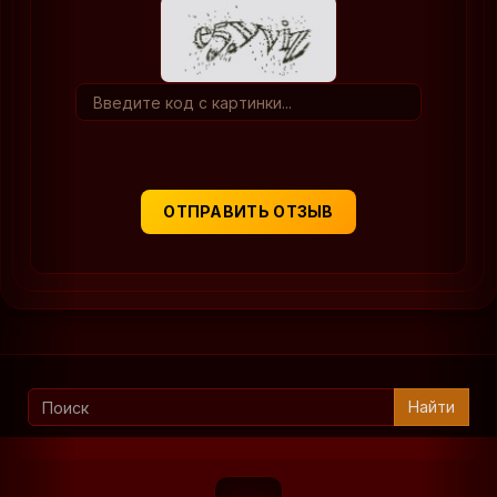
ОТПРАВИТЬ ОТЗЫВ
Найти