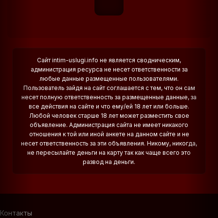
Сайт intim-uslugi.info не является сводническим,
администрация ресурса не несет ответственности за
любые данные размещенные пользователями.
Пользователь зайдя на сайт соглашается с тем, что он сам
несет полную ответственность за размещенные данные, за
все действия на сайте и что ему/ей 18 лет или больше.
Любой человек старше 18 лет может разместить свое
объявление. Администрация сайта не имеет никакого
отношения к той или иной анкете на данном сайте и не
несет ответственность за эти объявления. Никому, никогда,
не пересылайте деньги на карту так как чаще всего это
развод на деньги.
Контакты